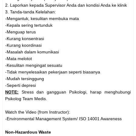
2. Laporkan kepada Supervisor Anda dan kondisi Anda ke klinik
3. Tanda-tanda Kelelahan:
-Mengantuk, kesulitan membuka mata
-Kepala sering tertunduk
-Menguap terus
-Kurang konsentrasi
-Kurang koordinasi
-Masalah dalam komunikasi
-Mata melotot
-Kesulitan mengingat sesuatu
-Tidak menyelesaikan pekerjaan seperti biasanya
-Mudah tersinggung
-Seperti depresi
NOTE:
Stress dan gangguan Psikologi, harap menghubungi
Psikolog Team Medis.
Watch the Video (from Instructor):
-Environmental Management System/ ISO 14001 Awareness
Non-Hazardous Waste