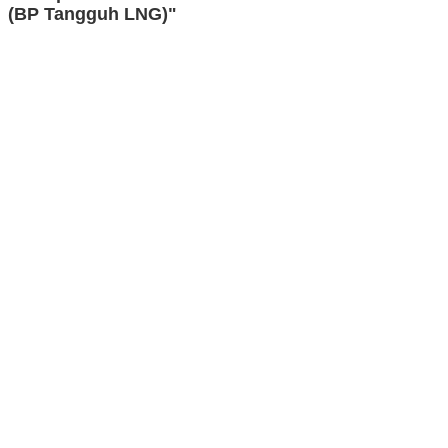
(BP Tangguh LNG)"