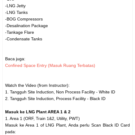
-LNG Jetty
-LNG Tanks
-BOG Compressors
-Desalination Package
-Tankage Flare
-Condensate Tanks
Baca juga:
Confined Space Entry (Masuk Ruang Terbatas)
Watch the Video (from Instructor):
1. Tangguh Site Induction, Non Process Facility - White ID
2. Tangguh Site Induction, Process Facility - Black ID
Masuk ke LNG Plant AREA 1 & 2
1. Area 1 (ORF, Train 1&2, Utility, PWT)
Masuk ke Area 1 of LNG Plant, Anda perlu Scan Black ID Card
pada: