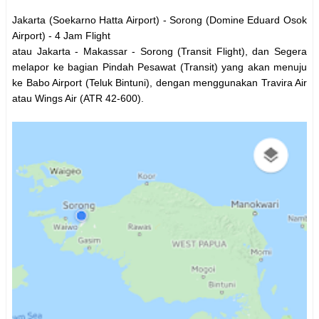
Jakarta (Soekarno Hatta Airport) - Sorong (Domine Eduard Osok
Airport) - 4 Jam Flight
atau Jakarta - Makassar - Sorong (Transit Flight), dan Segera
melapor ke bagian Pindah Pesawat (Transit) yang akan menuju
ke Babo Airport (Teluk Bintuni), dengan menggunakan Travira Air
atau Wings Air (ATR 42-600).