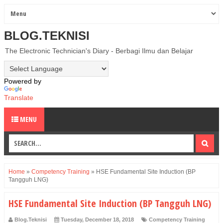
BLOG.TEKNISI
The Electronic Technician's Diary - Berbagi Ilmu dan Belajar
Powered by
Translate
MENU
Home
»
Competency Training
»
HSE Fundamental Site Induction (BP
Tangguh LNG)
HSE Fundamental Site Induction (BP Tangguh LNG)
Blog.Teknisi
Tuesday, December 18, 2018
Competency Training