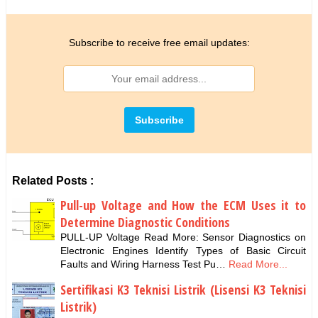
Subscribe to receive free email updates:
Related Posts :
Pull-up Voltage and How the ECM Uses it to
Determine Diagnostic Conditions
PULL-UP Voltage Read More: Sensor Diagnostics on
Electronic Engines Identify Types of Basic Circuit
Faults and Wiring Harness Test Pu…
Read More...
Sertifikasi K3 Teknisi Listrik (Lisensi K3 Teknisi
Listrik)