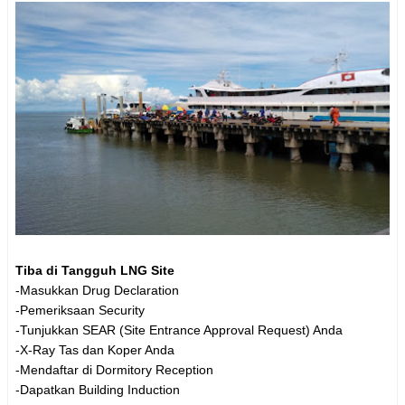
Tiba di Tangguh LNG Site
-Masukkan Drug Declaration
-Pemeriksaan Security
-Tunjukkan SEAR (Site Entrance Approval Request) Anda
-X-Ray Tas dan Koper Anda
-Mendaftar di Dormitory Reception
-Dapatkan Building Induction