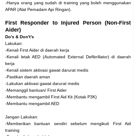
-Hanya orang yang sudah di training yang boleh menggunakan
APAR (Alat Pemadam Api Ringan).
First Responder to Injured Person (Non-First
Aider)
Do's & Don't's
Lakukan:
-Kenali First Aider di daerah kerja
-Kenali letak AED (Automated External Defibrillator) di daerah
kerja
-Kenali sistem aktivasi gawat darurat medis
-Pastikan daerah aman
-Lakukan aktivasi gawat darurat medis
-Memanggil bantuan/ First Aider
-Membantu mengambil First Aid Kit (Kotak P3K)
-Membantu mengambil AED
Jangan Lakukan:
-Memberikan bantuan sendiri sebelum mengikuti First Aid
training