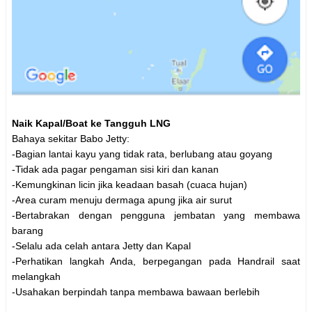
Naik Kapal/Boat ke Tangguh LNG
Bahaya sekitar Babo Jetty:
-Bagian lantai kayu yang tidak rata, berlubang atau goyang
-Tidak ada pagar pengaman sisi kiri dan kanan
-Kemungkinan licin jika keadaan basah (cuaca hujan)
-Area curam menuju dermaga apung jika air surut
-Bertabrakan dengan pengguna jembatan yang membawa
barang
-Selalu ada celah antara Jetty dan Kapal
-Perhatikan langkah Anda, berpegangan pada Handrail saat
melangkah
-Usahakan berpindah tanpa membawa bawaan berlebih